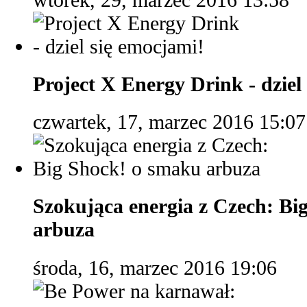
Project X Energy Drink - dziel
czwartek, 17, marzec 2016 15:07
Szokująca energia z Czech: Bi
arbuza
środa, 16, marzec 2016 19:06