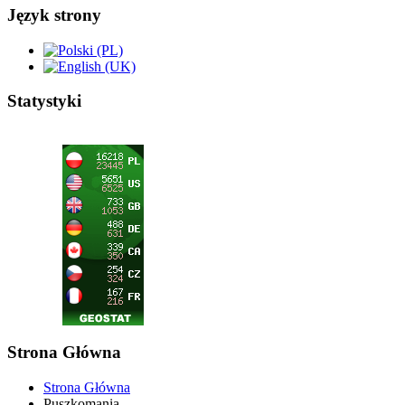
Język strony
Statystyki
Strona Główna
Strona Główna
Puszkomania