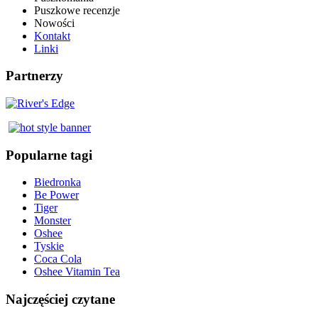
Puszkowe recenzje
Nowości
Kontakt
Linki
Partnerzy
Popularne tagi
Biedronka
Be Power
Tiger
Monster
Oshee
Tyskie
Coca Cola
Oshee Vitamin Tea
Najczęściej czytane