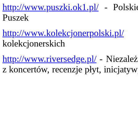
http://www.puszki.ok1.pl/
- Polski
Puszek
http://www.kolekcjonerpolski.pl/
-
kolekcjonerskich
http://www.riversedge.pl/
- Niezależ
z koncertów, recenzje płyt, inicjaty