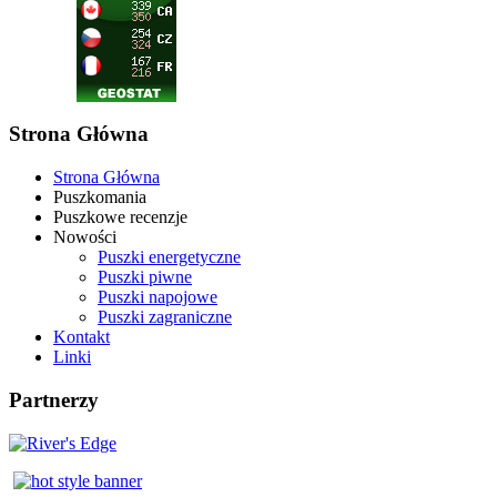
Strona Główna
Strona Główna
Puszkomania
Puszkowe recenzje
Nowości
Puszki energetyczne
Puszki piwne
Puszki napojowe
Puszki zagraniczne
Kontakt
Linki
Partnerzy