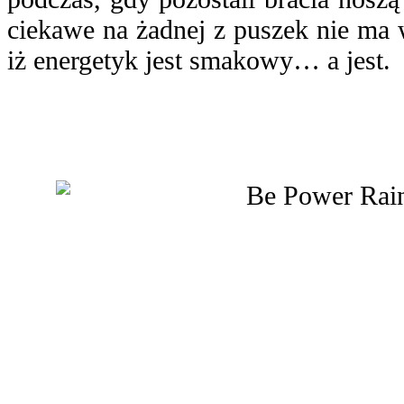
ciekawe na żadnej z puszek nie ma 
iż energetyk jest smakowy… a jest.