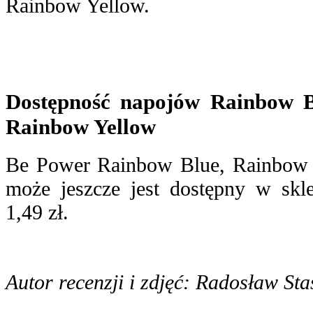
Rainbow Yellow.
Dostępność napojów Rainbow B
Rainbow Yellow
Be Power Rainbow Blue, Rainbow 
może jeszcze jest dostępny w skl
1,49 zł.
Autor recenzji i zdjęć: Radosław Sta