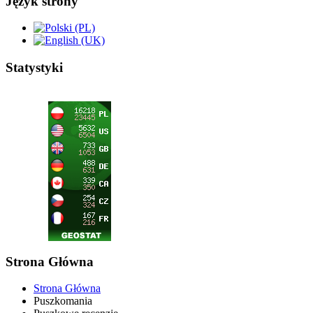
Język strony
Statystyki
Strona Główna
Strona Główna
Puszkomania