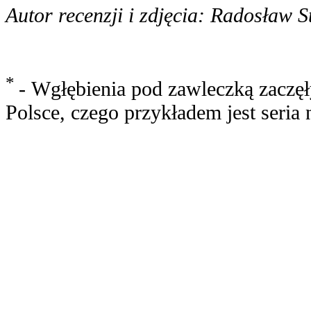
Autor recenzji i zdjęcia: Radosław S
*
- Wgłębienia pod zawleczką zaczęł
Polsce, czego przykładem jest seria