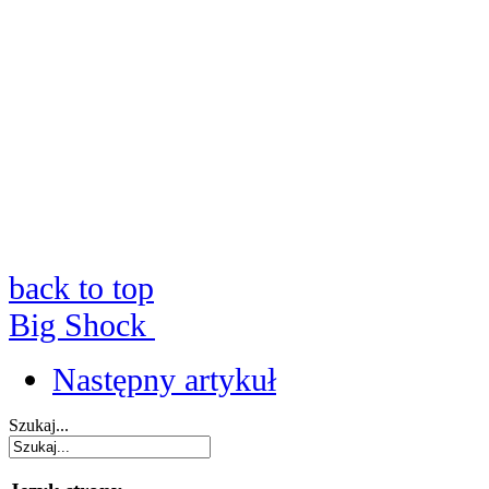
back to top
Big Shock
Następny artykuł
Szukaj...