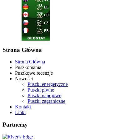
Strona Główna
Strona Główna
Puszkomania
Puszkowe recenzje
Nowości
Puszki energetyczne
Puszki piwne
Puszki napojowe
Puszki zagraniczne
Kontakt
Linki
Partnerzy