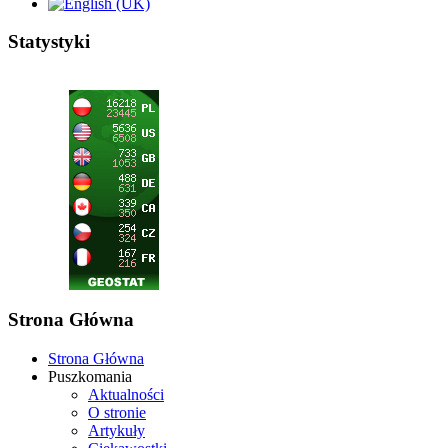
Statystyki
Strona Główna
Strona Główna
Puszkomania
Aktualności
O stronie
Artykuły