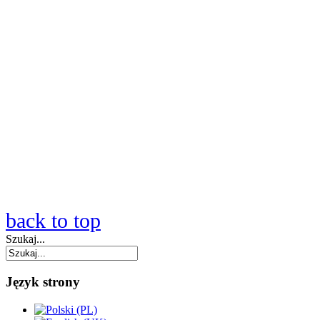
back to top
Szukaj...
Język strony