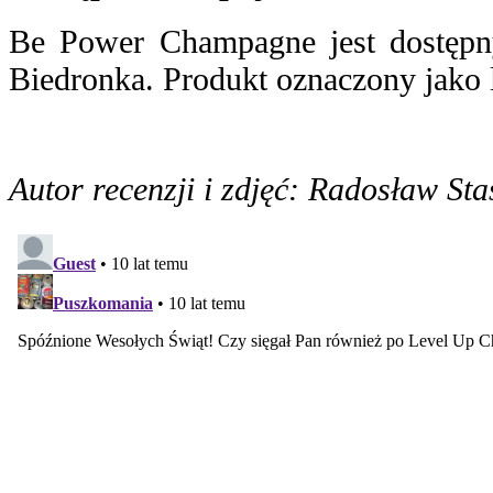
Be Power Champagne jest dostępny
Biedronka. Produkt oznaczony jako 
Autor recenzji i zdjęć: Radosław Sta