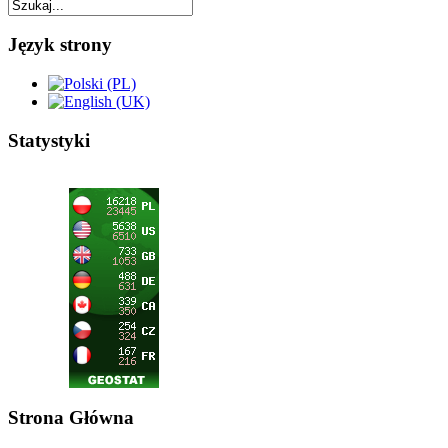
Język strony
Statystyki
Strona Główna