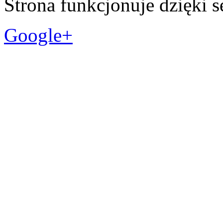
Strona funkcjonuje dzięki 
Google+