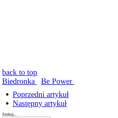
back to top
Biedronka
Be Power
Poprzedni artykuł
Następny artykuł
Szukaj...