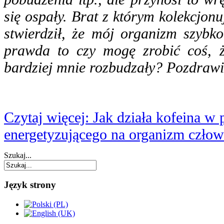
się ospały. Brat z którym kolekcjon
stwierdził, że mój organizm szybko
prawda to czy mogę zrobić coś, ż
bardziej mnie rozbudzały? Pozdraw
Czytaj więcej: Jak działa kofeina w
energetyzującego na organizm człow
Szukaj...
Język strony