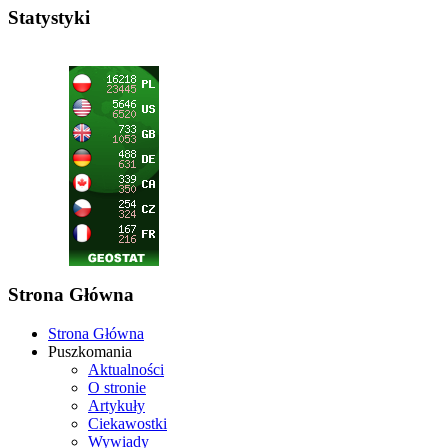
Statystyki
Strona Główna
Strona Główna
Puszkomania
Aktualności
O stronie
Artykuły
Ciekawostki
Wywiady