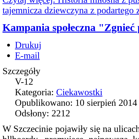
tajemnicza dziewczyna z podartego z
Kampania społeczna "Zgnieć 
Drukuj
E-mail
Szczegóły
V-12
Kategoria:
Ciekawostki
Opublikowano: 10 sierpień 2014
Odsłony: 2212
W Szczecinie pojawiły się na ulicach