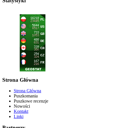
Statystyki
Strona Główna
Strona Główna
Puszkomania
Puszkowe recenzje
Nowości
Kontakt
Linki
Partnerzy