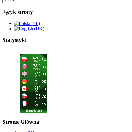
Język strony
Statystyki
Strona Główna