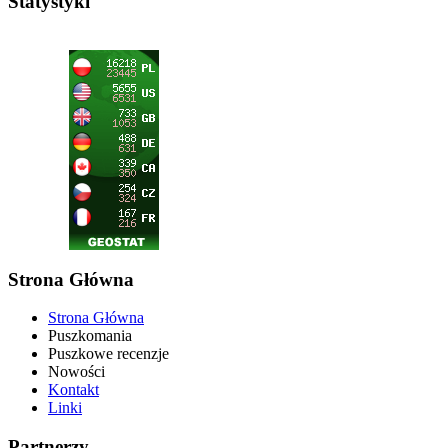
Statystyki
Strona Główna
Strona Główna
Puszkomania
Puszkowe recenzje
Nowości
Kontakt
Linki
Partnerzy