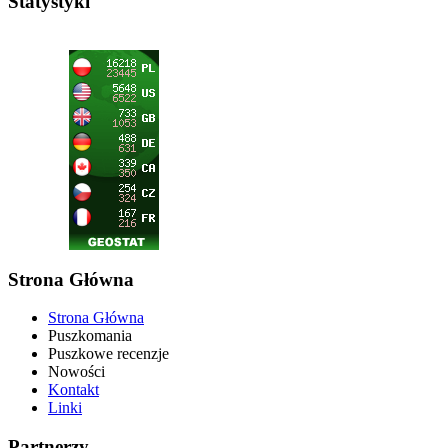
Statystyki
Strona Główna
Strona Główna
Puszkomania
Puszkowe recenzje
Nowości
Kontakt
Linki
Partnerzy