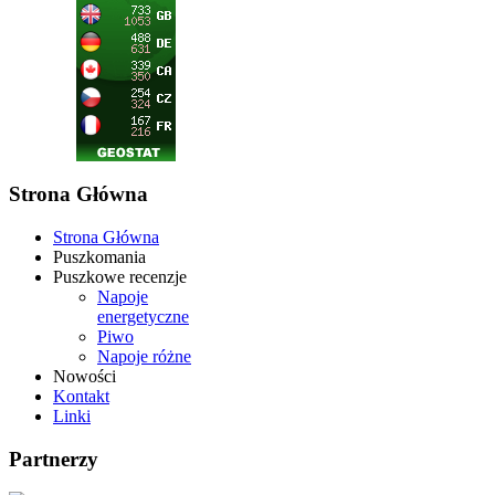
Strona Główna
Strona Główna
Puszkomania
Puszkowe recenzje
Napoje
energetyczne
Piwo
Napoje różne
Nowości
Kontakt
Linki
Partnerzy