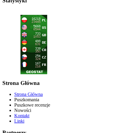
Statystyki
Strona Główna
Strona Główna
Puszkomania
Puszkowe recenzje
Nowości
Kontakt
Linki
Partnerzy