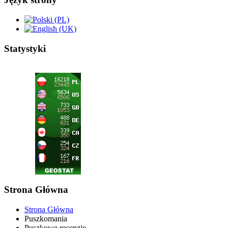
Statystyki
Strona Główna
Strona Główna
Puszkomania
Puszkowe recenzje