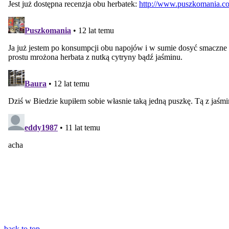
back to top