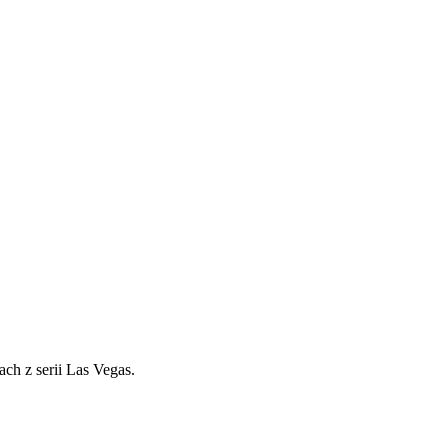
ach z serii Las Vegas.