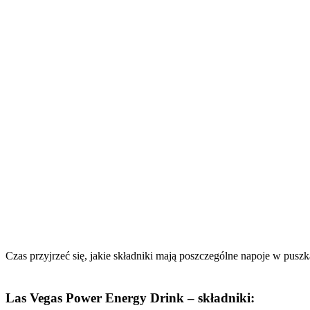
Czas przyjrzeć się, jakie składniki mają poszczególne napoje w puszk
Las Vegas Power Energy Drink – składniki: