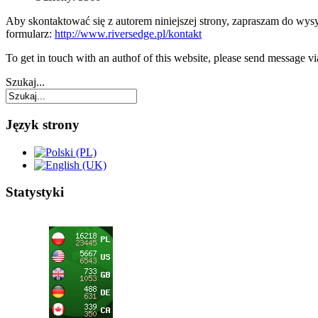
Aby skontaktować się z autorem niniejszej strony, zapraszam do wy
formularz:
http://www.riversedge.pl/kontakt
To get in touch with an authof of this website, please send message v
Szukaj...
Język strony
Statystyki