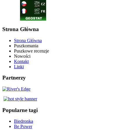
Strona Główna
Strona Główna
Puszkomania
Puszkowe recenzje
Nowości
Kontakt
Linki
Partnerzy
Popularne tagi
Biedronka
Be Power