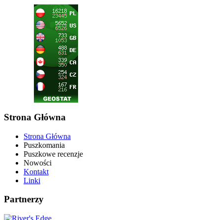
Strona Główna
Strona Główna
Puszkomania
Puszkowe recenzje
Nowości
Kontakt
Linki
Partnerzy