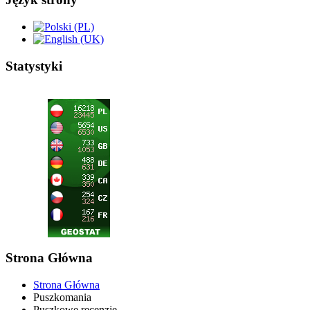
Statystyki
Strona Główna
Strona Główna
Puszkomania
Puszkowe recenzje