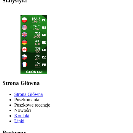
Statystyki
Strona Główna
Strona Główna
Puszkomania
Puszkowe recenzje
Nowości
Kontakt
Linki
Partnerzy