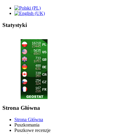
Statystyki
Strona Główna
Strona Główna
Puszkomania
Puszkowe recenzje